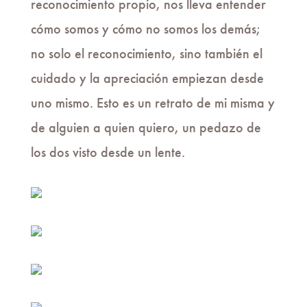
reconocimiento propio, nos lleva entender
cómo somos y cómo no somos los demás;
no solo el reconocimiento, sino también el
cuidado y la apreciación empiezan desde
uno mismo. Esto es un retrato de mi misma y
de alguien a quien quiero, un pedazo de
los dos visto desde un lente.