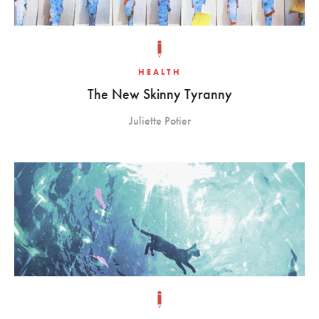
HEALTH
The New Skinny Tyranny
Juliette Potier