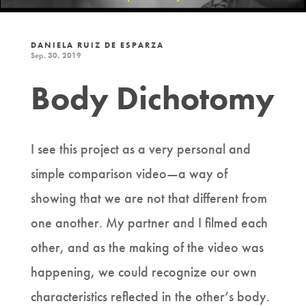
DANIELA RUIZ DE ESPARZA
Sep. 30, 2019
Body Dichotomy
I see this project as a very personal and
simple comparison video—a way of
showing that we are not that different from
one another. My partner and I filmed each
other, and as the making of the video was
happening, we could recognize our own
characteristics reflected in the other’s body.