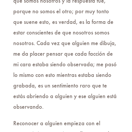
que somos nosotros y la respuesta fue,
porque no somos el otro; por muy tonto
que suene esto, es verdad, es la forma de
estar conscientes de que nosotros somos
nosotros. Cada vez que alguien me dibuja,
me da placer pensar que cada facción de
mi cara estaba siendo observada; me pasó
lo mismo con esto mientras estaba siendo
grabada, es un sentimiento raro que te
estás abriendo a alguien y ese alguien está
observando.
Reconocer a alguien empieza con el