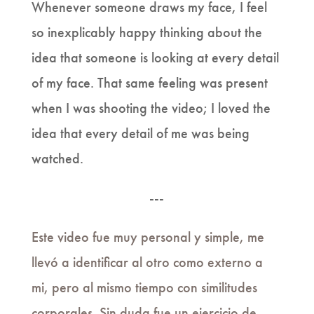
Whenever someone draws my face, I feel
so inexplicably happy thinking about the
idea that someone is looking at every detail
of my face. That same feeling was present
when I was shooting the video; I loved the
idea that every detail of me was being
watched.
---
Este video fue muy personal y simple, me
llevó a identificar al otro como externo a
mi, pero al mismo tiempo con similitudes
corporales. Sin duda fue un ejercicio de