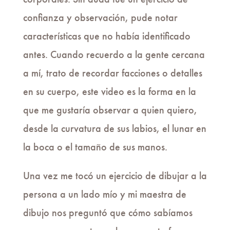
confianza y observación, pude notar
características que no había identificado
antes. Cuando recuerdo a la gente cercana
a mí, trato de recordar facciones o detalles
en su cuerpo, este video es la forma en la
que me gustaría observar a quien quiero,
desde la curvatura de sus labios, el lunar en
la boca o el tamaño de sus manos.
Una vez me tocó un ejercicio de dibujar a la
persona a un lado mío y mi maestra de
dibujo nos preguntó que cómo sabíamos