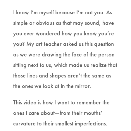
I know I’m myself because I’m not you. As
simple or obvious as that may sound, have
you ever wondered how you know you’re
you? My art teacher asked us this question
as we were drawing the face of the person
sitting next to us, which made us realize that
those lines and shapes aren’t the same as
the ones we look at in the mirror.
This video is how I want to remember the
ones I care about—from their mouths’
curvature to their smallest imperfections.